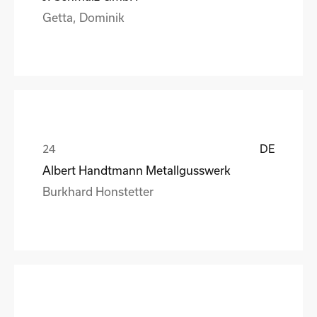
Getta, Dominik
DE
Albert Handtmann Metallgusswerk
Burkhard Honstetter