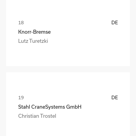
DE
Knorr-Bremse
Lutz Turetzki
DE
Stahl CraneSystems GmbH
Christian Trostel