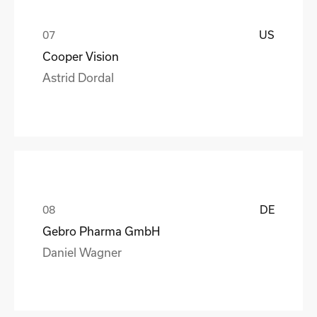
US
Cooper Vision
Astrid Dordal
DE
Gebro Pharma GmbH
Daniel Wagner