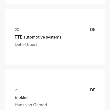
DE
FTE automotive systems
Detlef Ebert
DE
Blokker
Hans van Gemert