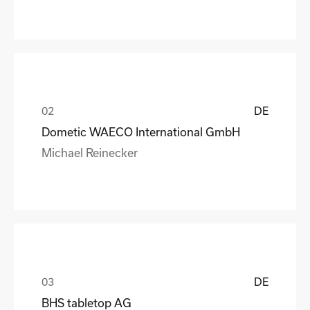
DE
Dometic WAECO International GmbH
Michael Reinecker
DE
BHS tabletop AG