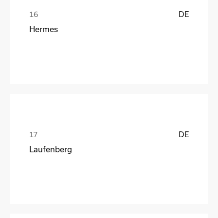
DE
Hermes
DE
Laufenberg