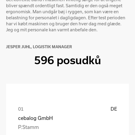
bliver spændt ordentligt fast. Samtidig er den også meget
ergonomisk. Man undgår bøj i ryggen, som kan være en
belastning for personalet i dagligdagen. Efter test perioden
har vi købt maskinen og bruger den hver dag med glæde.
Jeg og mit personale kan varmt anbefale den.
JESPER JUHL, LOGISTIK MANAGER
596 posudků
DE
cebalog GmbH
P.Stamm