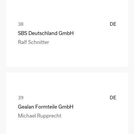
DE
SBS Deutschland GmbH
Ralf Schnitter
DE
Gealan Formteile GmbH
Michael Rupprecht