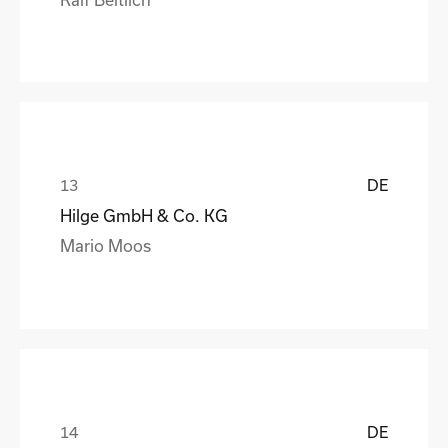
DE
Hilge GmbH & Co. KG
Mario Moos
DE