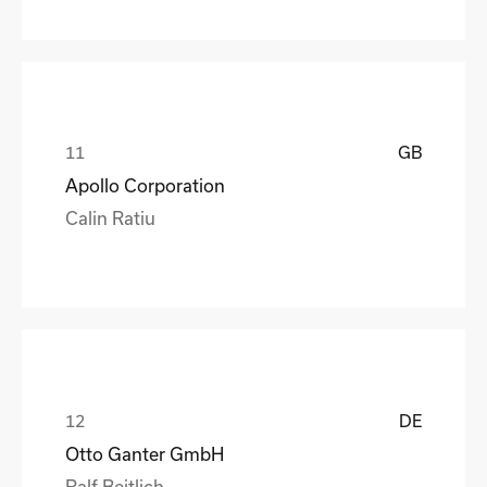
GB
Apollo Corporation
Calin Ratiu
DE
Otto Ganter GmbH
Ralf Beitlich