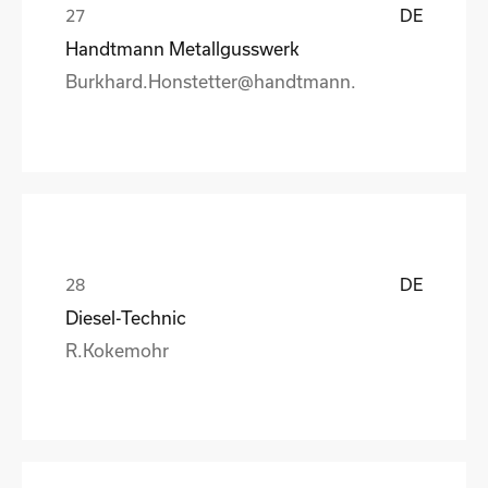
DE
Handtmann Metallgusswerk
Burkhard.Honstetter@handtmann.
DE
Diesel-Technic
R.Kokemohr