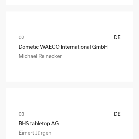
DE
Dometic WAECO International GmbH
Michael Reinecker
DE
BHS tabletop AG
Eimert Jürgen