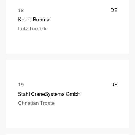
DE
Knorr-Bremse
Lutz Turetzki
DE
Stahl CraneSystems GmbH
Christian Trostel