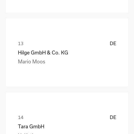
DE
Hilge GmbH & Co. KG
Mario Moos
DE
Tara GmbH