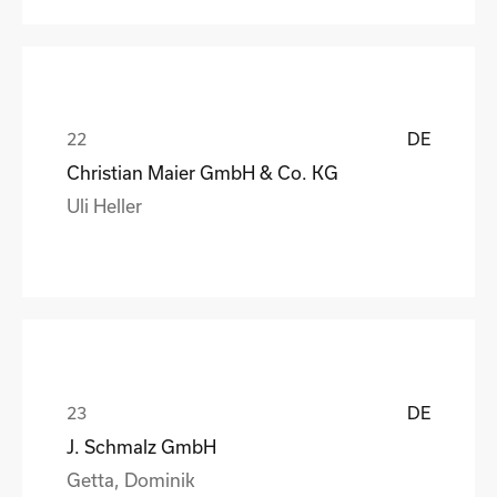
DE
Christian Maier GmbH & Co. KG
Uli Heller
DE
J. Schmalz GmbH
Getta, Dominik