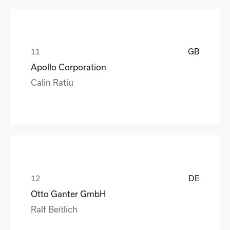
GB
Apollo Corporation
Calin Ratiu
DE
Otto Ganter GmbH
Ralf Beitlich