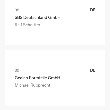
DE
SBS Deutschland GmbH
Ralf Schnitter
DE
Gealan Formteile GmbH
Michael Rupprecht