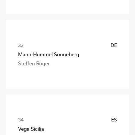
DE
Mann-Hummel Sonneberg
Steffen Röger
ES
Vega Sicilia