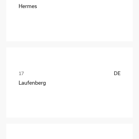
Hermes
DE
Laufenberg