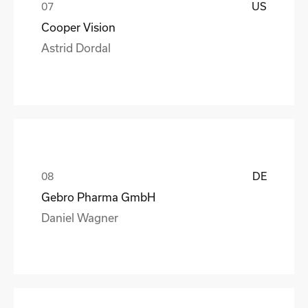
US
Cooper Vision
Astrid Dordal
DE
Gebro Pharma GmbH
Daniel Wagner