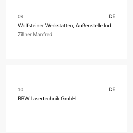
DE
Wolfsteiner Werkstätten, Außenstelle Industriemo
Zillner Manfred
DE
BBW Lasertechnik GmbH