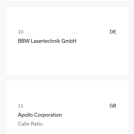
DE
BBW Lasertechnik GmbH
GB
Apollo Corporation
Calin Ratiu