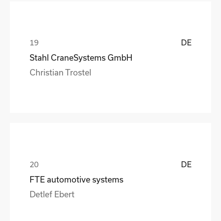
DE
Stahl CraneSystems GmbH
Christian Trostel
DE
FTE automotive systems
Detlef Ebert