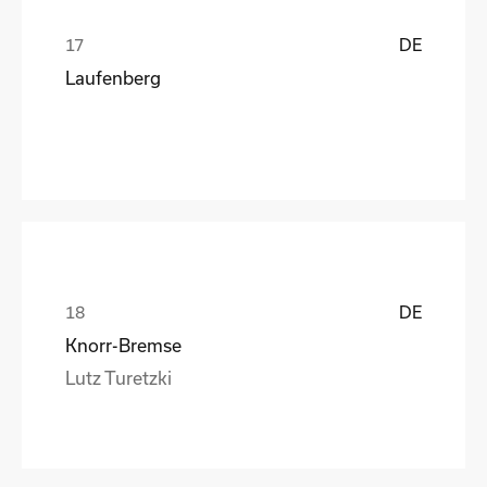
DE
Laufenberg
DE
Knorr-Bremse
Lutz Turetzki