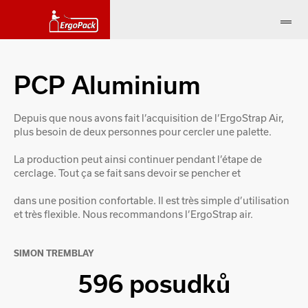
PCP Aluminium
Depuis que nous avons fait l’acquisition de l’ErgoStrap Air,
plus besoin de deux personnes pour cercler une palette.
La production peut ainsi continuer pendant l’étape de
cerclage. Tout ça se fait sans devoir se pencher et
dans une position confortable. Il est très simple d’utilisation
et très flexible. Nous recommandons l’ErgoStrap air.
SIMON TREMBLAY
596 posudků