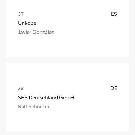
ES
Unkobe
Javier González
DE
SBS Deutschland GmbH
Ralf Schnitter