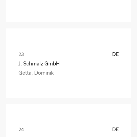
DE
J. Schmalz GmbH
Getta, Dominik
DE