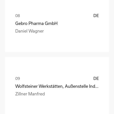
DE
Gebro Pharma GmbH
Daniel Wagner
DE
Wolfsteiner Werkstätten, Außenstelle Industriemo
Zillner Manfred