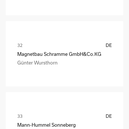
DE
Magnetbau Schramme GmbH&Co.KG
Günter Wursthorn
DE
Mann-Hummel Sonneberg