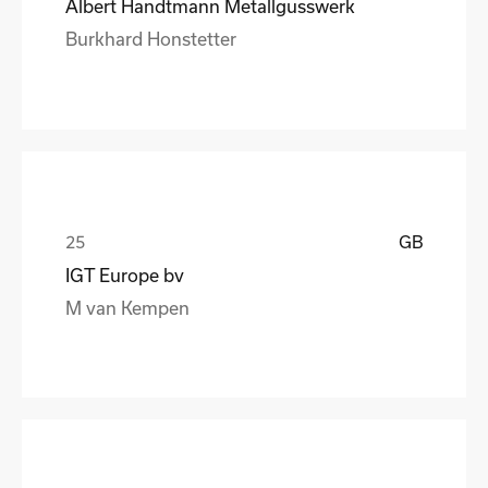
Albert Handtmann Metallgusswerk
Burkhard Honstetter
GB
IGT Europe bv
M van Kempen