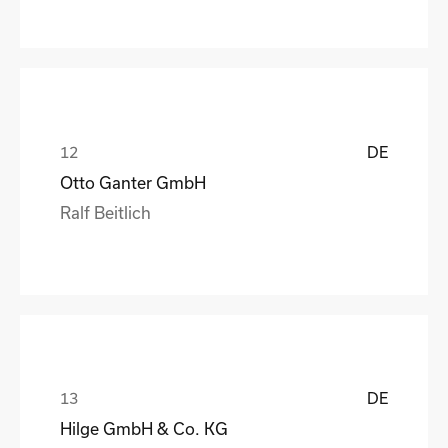
DE
Otto Ganter GmbH
Ralf Beitlich
DE
Hilge GmbH & Co. KG