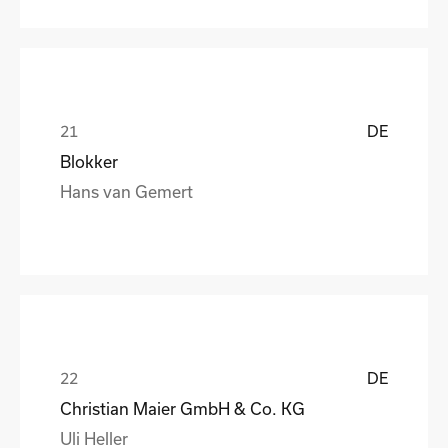
DE
Blokker
Hans van Gemert
DE
Christian Maier GmbH & Co. KG
Uli Heller