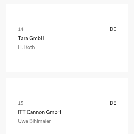
DE
Tara GmbH
H. Koth
DE
ITT Cannon GmbH
Uwe Bihlmaier