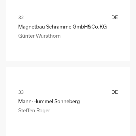
DE
Magnetbau Schramme GmbH&Co.KG
Günter Wursthorn
DE
Mann-Hummel Sonneberg
Steffen Röger