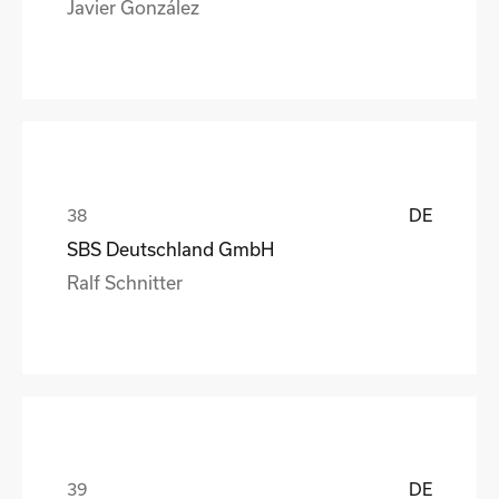
Javier González
DE
SBS Deutschland GmbH
Ralf Schnitter
DE