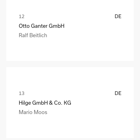
DE
Otto Ganter GmbH
Ralf Beitlich
DE
Hilge GmbH & Co. KG
Mario Moos