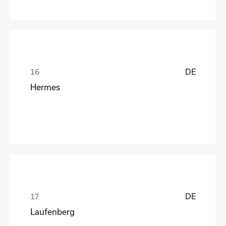
DE
Hermes
DE
Laufenberg