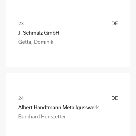
DE
J. Schmalz GmbH
Getta, Dominik
DE
Albert Handtmann Metallgusswerk
Burkhard Honstetter