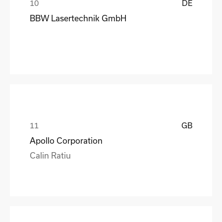
DE
BBW Lasertechnik GmbH
GB
Apollo Corporation
Calin Ratiu