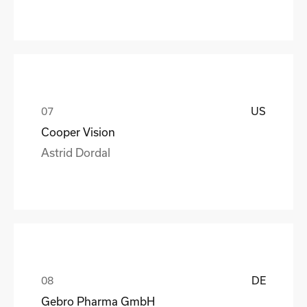
US
Cooper Vision
Astrid Dordal
DE
Gebro Pharma GmbH