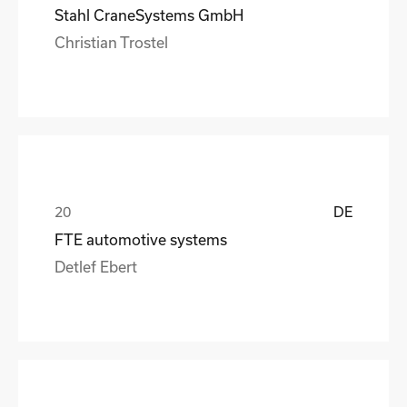
Stahl CraneSystems GmbH
Christian Trostel
DE
FTE automotive systems
Detlef Ebert