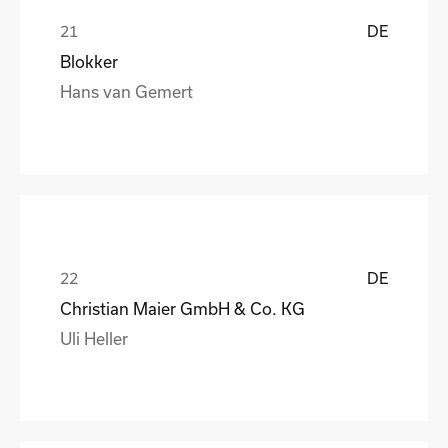
DE
Blokker
Hans van Gemert
DE
Christian Maier GmbH & Co. KG
Uli Heller