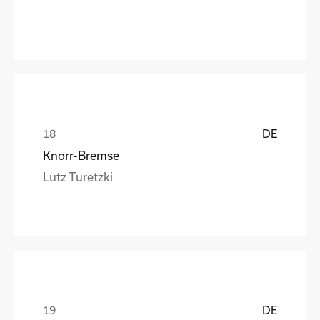
DE
Knorr-Bremse
Lutz Turetzki
DE