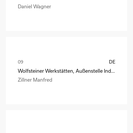
Daniel Wagner
DE
Wolfsteiner Werkstätten, Außenstelle Industriemo
Zillner Manfred