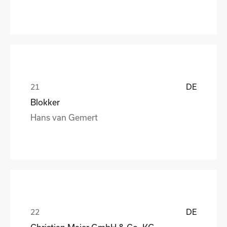
DE
Blokker
Hans van Gemert
DE