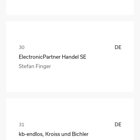
DE
ElectronicPartner Handel SE
Stefan Finger
DE
kb-endlos, Kroiss und Bichler