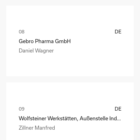
DE
Gebro Pharma GmbH
Daniel Wagner
DE
Wolfsteiner Werkstätten, Außenstelle Industriemo
Zillner Manfred