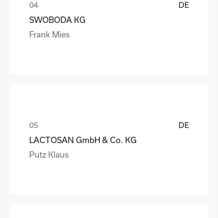
DE
SWOBODA KG
Frank Mies
DE
LACTOSAN GmbH & Co. KG
Putz Klaus