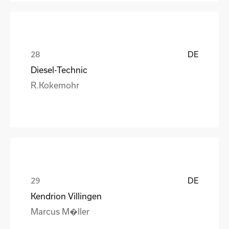
DE
Diesel-Technic
R.Kokemohr
DE
Kendrion Villingen
Marcus M�ller