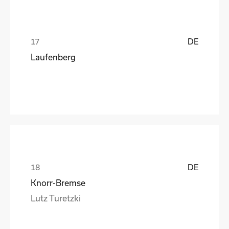
DE
Laufenberg
DE
Knorr-Bremse
Lutz Turetzki