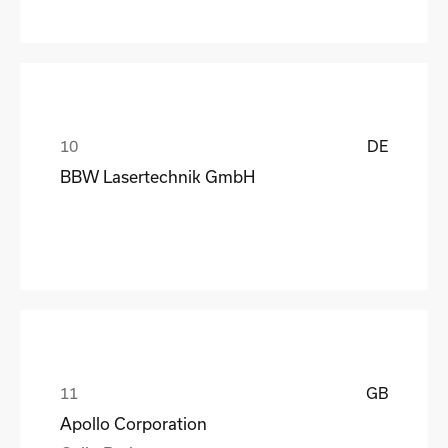
DE
BBW Lasertechnik GmbH
GB
Apollo Corporation