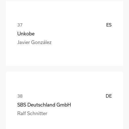
ES
Unkobe
Javier González
DE
SBS Deutschland GmbH
Ralf Schnitter