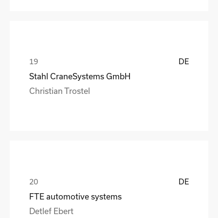
DE
Stahl CraneSystems GmbH
Christian Trostel
DE
FTE automotive systems
Detlef Ebert