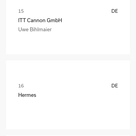
DE
ITT Cannon GmbH
Uwe Bihlmaier
DE
Hermes