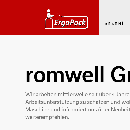
ŘEŠENÍ
romwell 
Wir arbeiten mittlerweile seit über 4 Ja
Arbeitsunterstützung zu schätzen und wol
Maschine und informiert uns über Neuhei
weiterempfehlen.