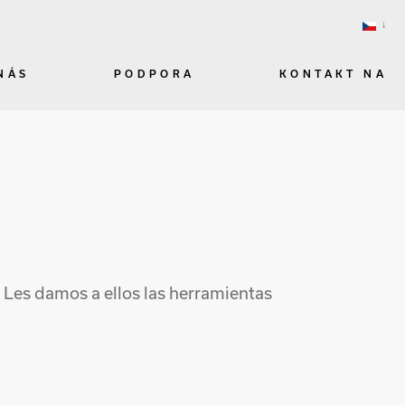
NÁS
PODPORA
KONTAKT NA
Les damos a ellos las herramientas