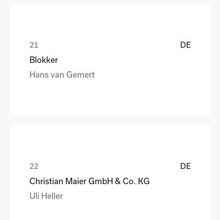
DE
Blokker
Hans van Gemert
DE
Christian Maier GmbH & Co. KG
Uli Heller