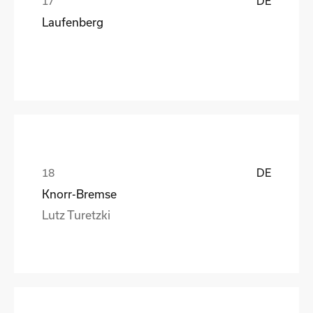
DE
Laufenberg
DE
Knorr-Bremse
Lutz Turetzki