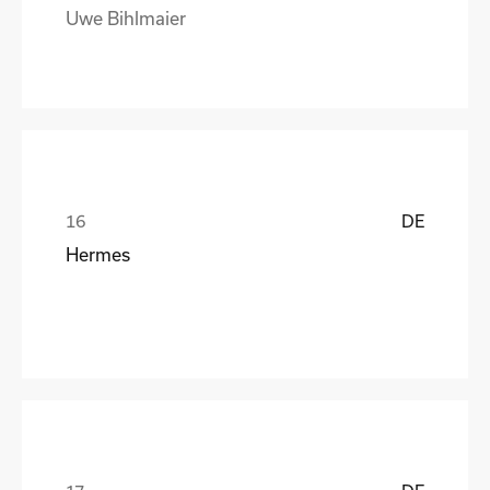
Uwe Bihlmaier
DE
Hermes