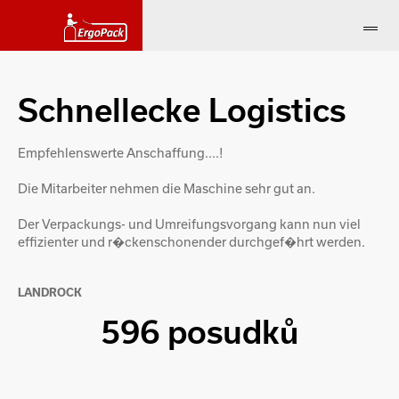
Schnellecke Logistics
Empfehlenswerte Anschaffung....!
Die Mitarbeiter nehmen die Maschine sehr gut an.
Der Verpackungs- und Umreifungsvorgang kann nun viel
effizienter und r�ckenschonender durchgef�hrt werden.
LANDROCK
596 posudků