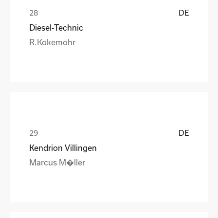
DE
Diesel-Technic
R.Kokemohr
DE
Kendrion Villingen
Marcus M�ller