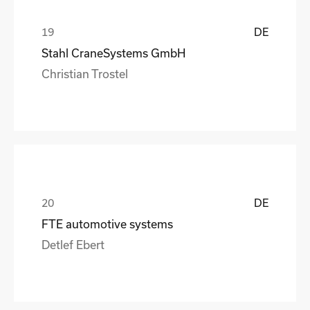
DE
Stahl CraneSystems GmbH
Christian Trostel
DE
FTE automotive systems
Detlef Ebert