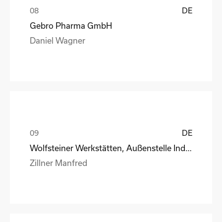
DE
Gebro Pharma GmbH
Daniel Wagner
DE
Wolfsteiner Werkstätten, Außenstelle Industriemo
Zillner Manfred