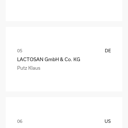
DE
LACTOSAN GmbH & Co. KG
Putz Klaus
US