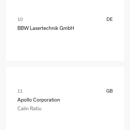
DE
BBW Lasertechnik GmbH
GB
Apollo Corporation
Calin Ratiu