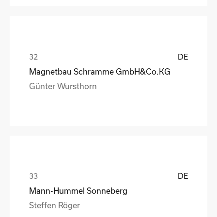
DE
Magnetbau Schramme GmbH&Co.KG
Günter Wursthorn
DE
Mann-Hummel Sonneberg
Steffen Röger