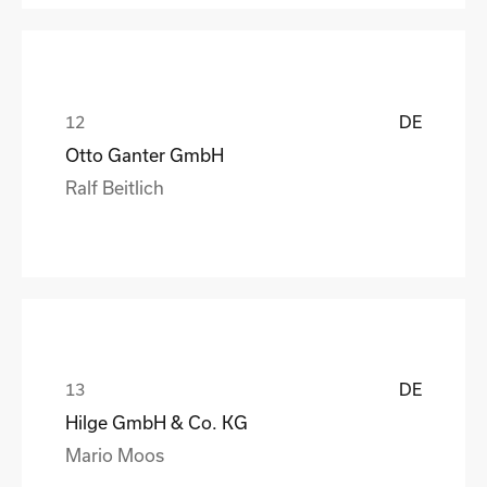
DE
Otto Ganter GmbH
Ralf Beitlich
DE
Hilge GmbH & Co. KG
Mario Moos