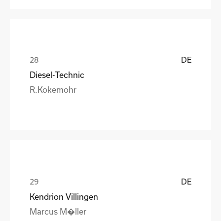
DE
Diesel-Technic
R.Kokemohr
DE
Kendrion Villingen
Marcus M�ller