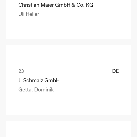
Christian Maier GmbH & Co. KG
Uli Heller
DE
J. Schmalz GmbH
Getta, Dominik