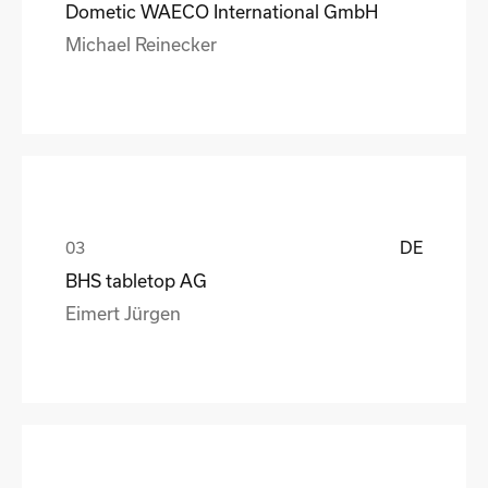
Dometic WAECO International GmbH
Michael Reinecker
DE
BHS tabletop AG
Eimert Jürgen