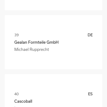
DE
Gealan Formteile GmbH
Michael Rupprecht
ES
Cascoball