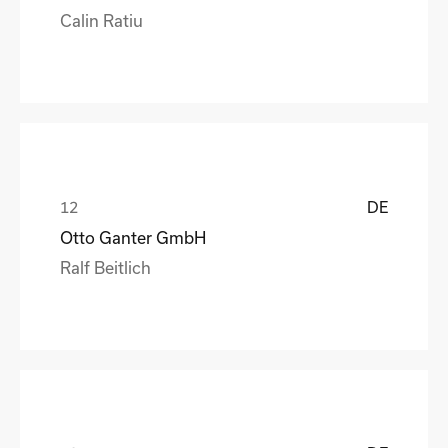
Calin Ratiu
DE
Otto Ganter GmbH
Ralf Beitlich