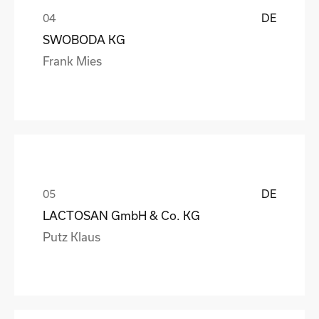
DE
SWOBODA KG
Frank Mies
DE
LACTOSAN GmbH & Co. KG
Putz Klaus