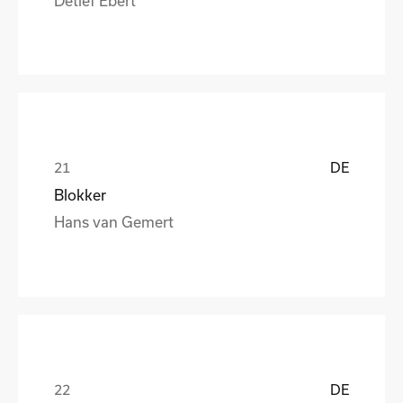
DE
Blokker
Hans van Gemert
DE