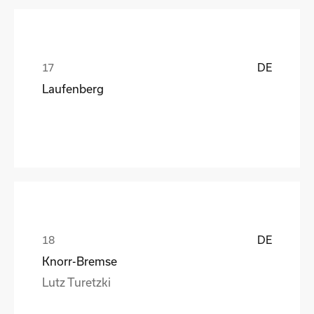
DE
Laufenberg
DE
Knorr-Bremse
Lutz Turetzki