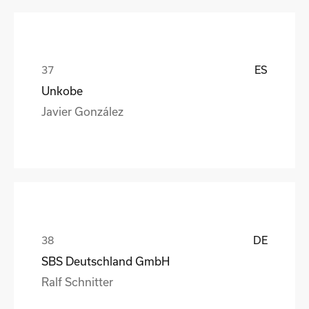
ES
Unkobe
Javier González
DE
SBS Deutschland GmbH
Ralf Schnitter