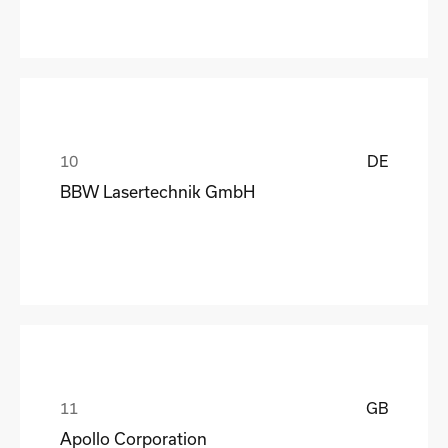
DE
BBW Lasertechnik GmbH
GB
Apollo Corporation