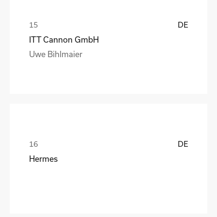
DE
ITT Cannon GmbH
Uwe Bihlmaier
DE
Hermes