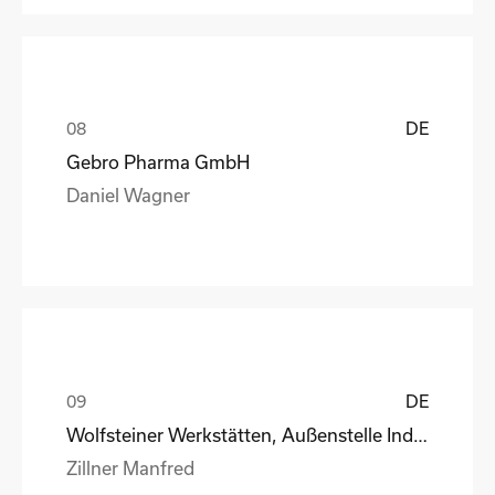
DE
Gebro Pharma GmbH
Daniel Wagner
DE
Wolfsteiner Werkstätten, Außenstelle Industriemo
Zillner Manfred