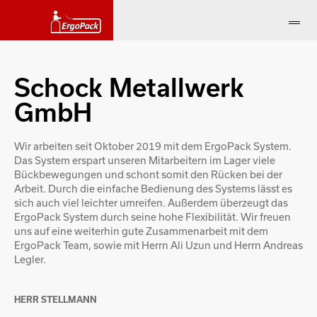
Schock Metallwerk
GmbH
Wir arbeiten seit Oktober 2019 mit dem ErgoPack System.
Das System erspart unseren Mitarbeitern im Lager viele
Bückbewegungen und schont somit den Rücken bei der
Arbeit. Durch die einfache Bedienung des Systems lässt es
sich auch viel leichter umreifen. Außerdem überzeugt das
ErgoPack System durch seine hohe Flexibilität. Wir freuen
uns auf eine weiterhin gute Zusammenarbeit mit dem
ErgoPack Team, sowie mit Herrn Ali Uzun und Herrn Andreas
Legler.
HERR STELLMANN