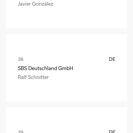
Javier González
DE
SBS Deutschland GmbH
Ralf Schnitter
DE