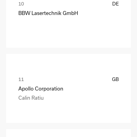
DE
BBW Lasertechnik GmbH
GB
Apollo Corporation
Calin Ratiu