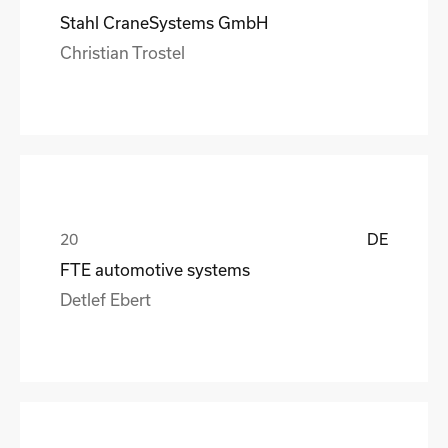
Stahl CraneSystems GmbH
Christian Trostel
DE
FTE automotive systems
Detlef Ebert