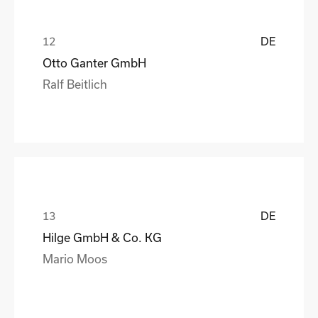
DE
Otto Ganter GmbH
Ralf Beitlich
DE
Hilge GmbH & Co. KG
Mario Moos