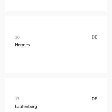
DE
Hermes
DE
Laufenberg