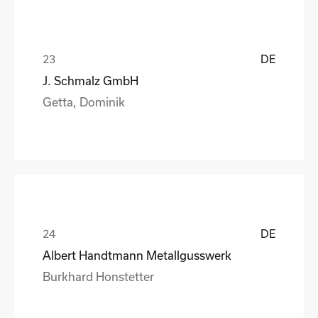
DE
J. Schmalz GmbH
Getta, Dominik
DE
Albert Handtmann Metallgusswerk
Burkhard Honstetter