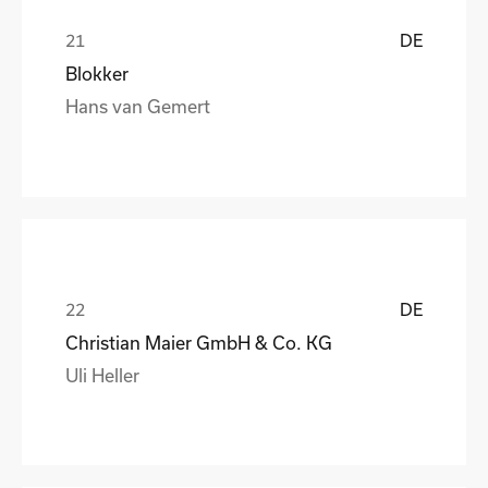
DE
Blokker
Hans van Gemert
DE
Christian Maier GmbH & Co. KG
Uli Heller