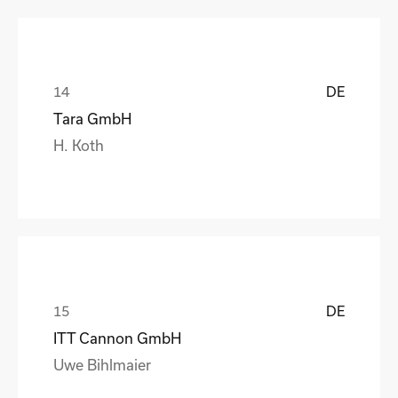
DE
Tara GmbH
H. Koth
DE
ITT Cannon GmbH
Uwe Bihlmaier