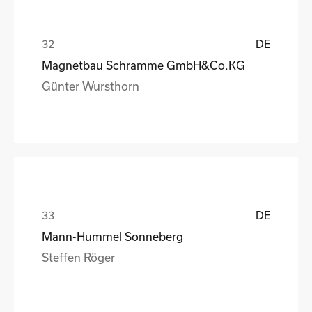
DE
Magnetbau Schramme GmbH&Co.KG
Günter Wursthorn
DE
Mann-Hummel Sonneberg
Steffen Röger