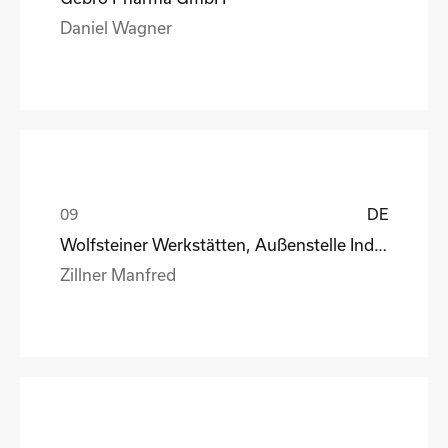
Daniel Wagner
DE
Wolfsteiner Werkstätten, Außenstelle Industriemo
Zillner Manfred