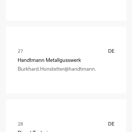
DE
Handtmann Metallgusswerk
Burkhard.Honstetter@handtmann.
DE