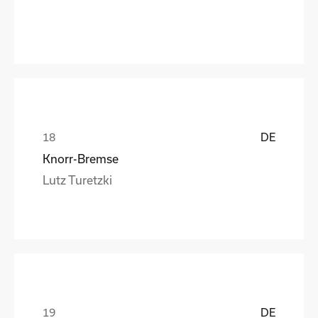
DE
Knorr-Bremse
Lutz Turetzki
DE