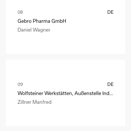
DE
Gebro Pharma GmbH
Daniel Wagner
DE
Wolfsteiner Werkstätten, Außenstelle Industriemo
Zillner Manfred