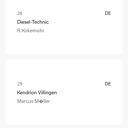
DE
Diesel-Technic
R.Kokemohr
DE
Kendrion Villingen
Marcus M�ller