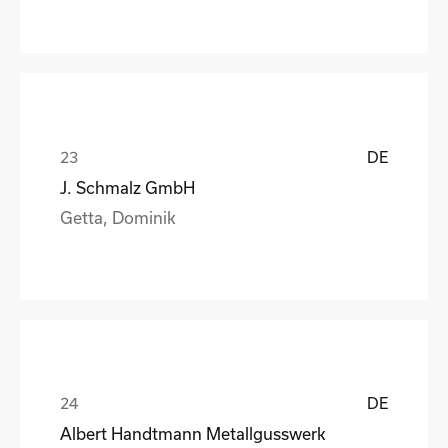
DE
J. Schmalz GmbH
Getta, Dominik
DE
Albert Handtmann Metallgusswerk