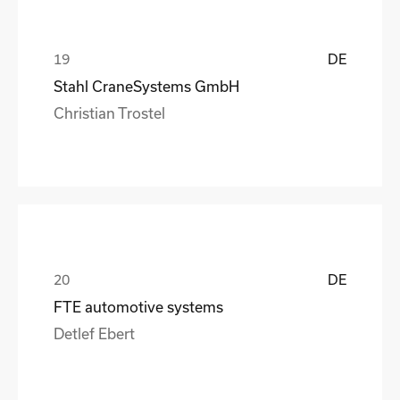
DE
Stahl CraneSystems GmbH
Christian Trostel
DE
FTE automotive systems
Detlef Ebert