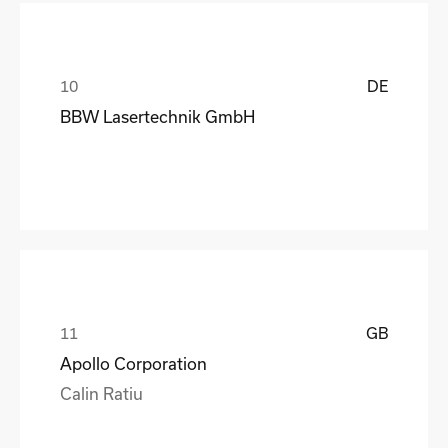
DE
BBW Lasertechnik GmbH
GB
Apollo Corporation
Calin Ratiu