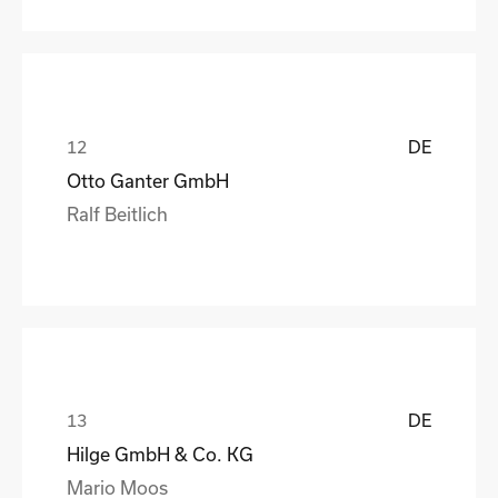
DE
Otto Ganter GmbH
Ralf Beitlich
DE
Hilge GmbH & Co. KG
Mario Moos