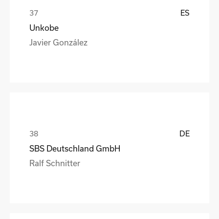
ES
Unkobe
Javier González
DE
SBS Deutschland GmbH
Ralf Schnitter