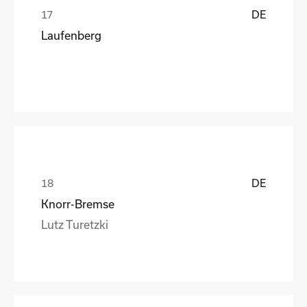
DE
Laufenberg
DE
Knorr-Bremse
Lutz Turetzki