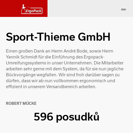
Sport-Thieme GmbH
Einen großen Dank an Herrn André Bode, sowie Herrn
Yannik Schmidt für die Einführung des Ergopack-
Umreifungssystems in unser Unternehmen. Die Mitarbeiter
arbeiten sehr gerne mit dem System, da für sie nun jegliche
Bückvorgänge wegfallen. Wir sind froh darüber sagen zu
dürfen, dass wir ab nun vollkommen ergonomisch und
effizient in unserem Versandbereich arbeiten.
ROBERT MÜCKE
596 posudků