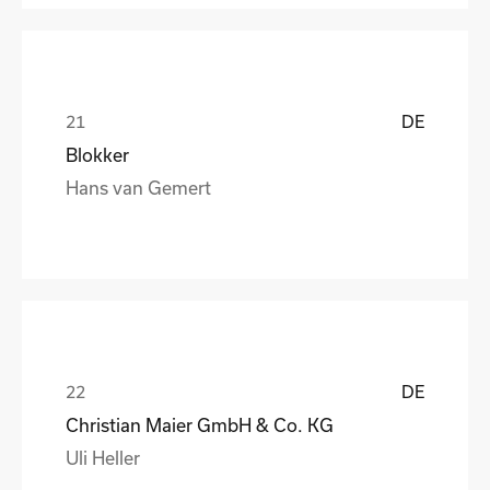
DE
Blokker
Hans van Gemert
DE
Christian Maier GmbH & Co. KG
Uli Heller