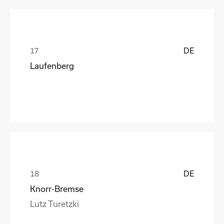
DE
Laufenberg
DE
Knorr-Bremse
Lutz Turetzki