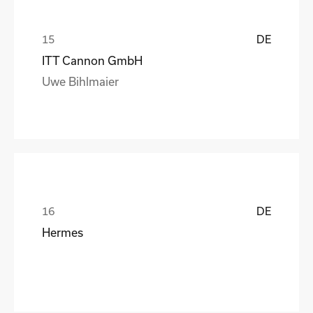
DE
ITT Cannon GmbH
Uwe Bihlmaier
DE
Hermes