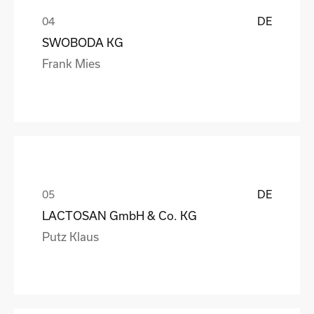
DE
SWOBODA KG
Frank Mies
DE
LACTOSAN GmbH & Co. KG
Putz Klaus