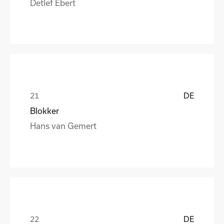
Detlef Ebert
DE
Blokker
Hans van Gemert
DE