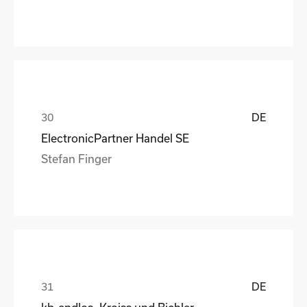
DE
ElectronicPartner Handel SE
Stefan Finger
DE