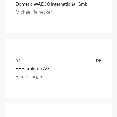
Dometic WAECO International GmbH
Michael Reinecker
DE
BHS tabletop AG
Eimert Jürgen