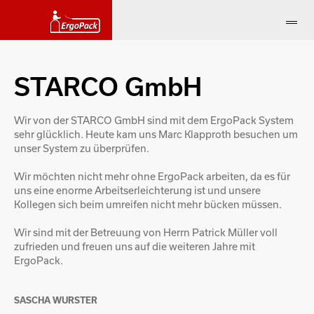
STARCO GmbH
Wir von der STARCO GmbH sind mit dem ErgoPack System
sehr glücklich. Heute kam uns Marc Klapproth besuchen um
unser System zu überprüfen.
Wir möchten nicht mehr ohne ErgoPack arbeiten, da es für
uns eine enorme Arbeitserleichterung ist und unsere
Kollegen sich beim umreifen nicht mehr bücken müssen.
Wir sind mit der Betreuung von Herrn Patrick Müller voll
zufrieden und freuen uns auf die weiteren Jahre mit
ErgoPack.
SASCHA WURSTER