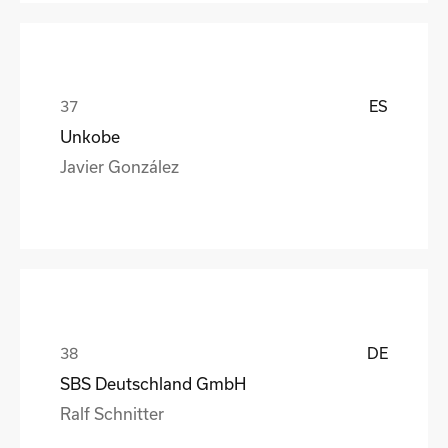
ES
Unkobe
Javier González
DE
SBS Deutschland GmbH
Ralf Schnitter