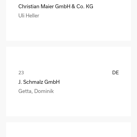
Christian Maier GmbH & Co. KG
Uli Heller
DE
J. Schmalz GmbH
Getta, Dominik