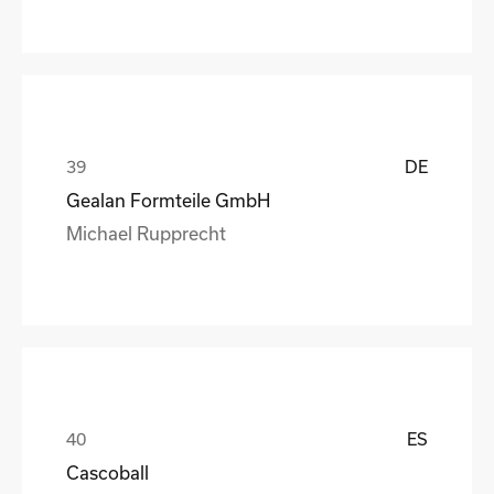
DE
Gealan Formteile GmbH
Michael Rupprecht
ES
Cascoball