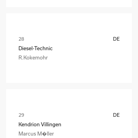
DE
Diesel-Technic
R.Kokemohr
DE
Kendrion Villingen
Marcus M�ller