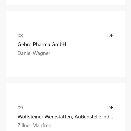
DE
Gebro Pharma GmbH
Daniel Wagner
DE
Wolfsteiner Werkstätten, Außenstelle Industriemo
Zillner Manfred