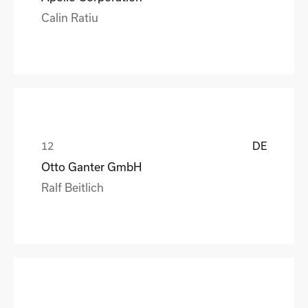
Calin Ratiu
DE
Otto Ganter GmbH
Ralf Beitlich