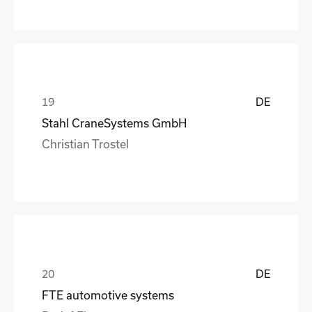
DE
Stahl CraneSystems GmbH
Christian Trostel
DE
FTE automotive systems