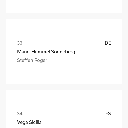
DE
Mann-Hummel Sonneberg
Steffen Röger
ES
Vega Sicilia