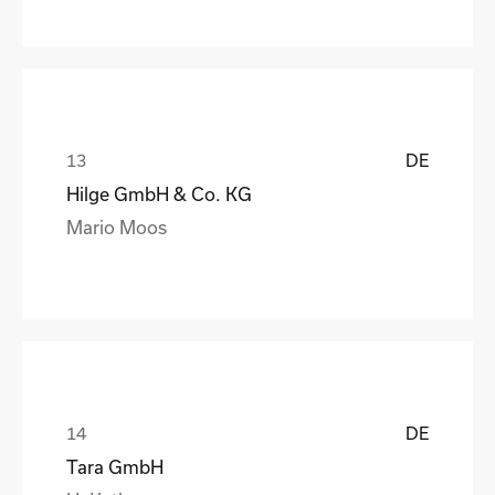
DE
Hilge GmbH & Co. KG
Mario Moos
DE
Tara GmbH