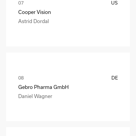
US
Cooper Vision
Astrid Dordal
DE
Gebro Pharma GmbH
Daniel Wagner