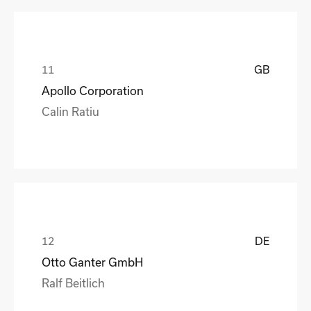
GB
Apollo Corporation
Calin Ratiu
DE
Otto Ganter GmbH
Ralf Beitlich