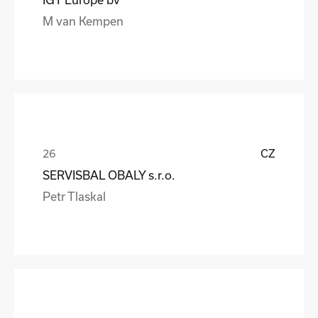
M van Kempen
CZ
SERVISBAL OBALY s.r.o.
Petr Tlaskal