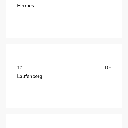
Hermes
DE
Laufenberg