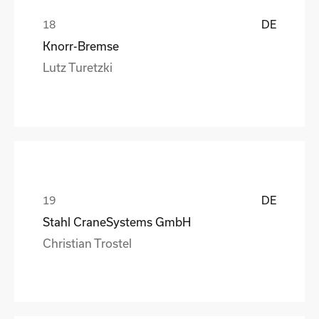
DE
Knorr-Bremse
Lutz Turetzki
DE
Stahl CraneSystems GmbH
Christian Trostel