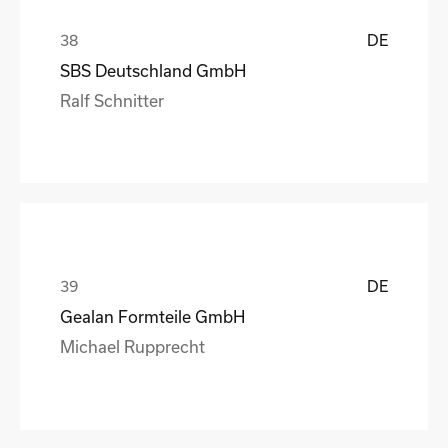
DE
SBS Deutschland GmbH
Ralf Schnitter
DE
Gealan Formteile GmbH
Michael Rupprecht