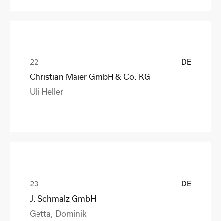
DE
Christian Maier GmbH & Co. KG
Uli Heller
DE
J. Schmalz GmbH
Getta, Dominik