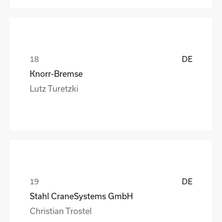
DE
Knorr-Bremse
Lutz Turetzki
DE
Stahl CraneSystems GmbH
Christian Trostel