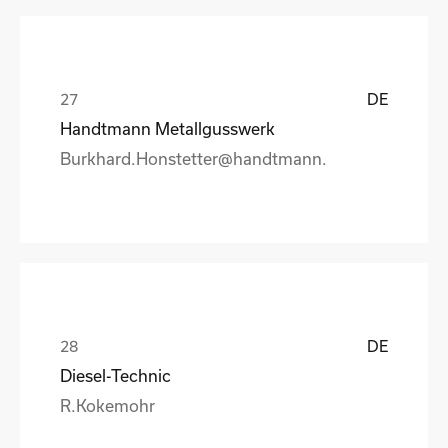
DE
Handtmann Metallgusswerk
Burkhard.Honstetter@handtmann.
DE
Diesel-Technic
R.Kokemohr