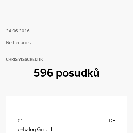
24.06.2016
Netherlands
CHRIS VISSCHEDIJK
596 posudků
DE
cebalog GmbH