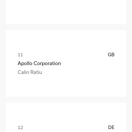
GB
Apollo Corporation
Calin Ratiu
DE