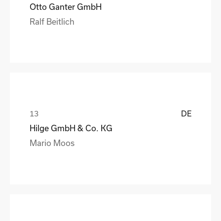
Otto Ganter GmbH
Ralf Beitlich
DE
Hilge GmbH & Co. KG
Mario Moos