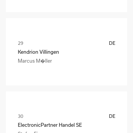
DE
Kendrion Villingen
Marcus M�ller
DE
ElectronicPartner Handel SE