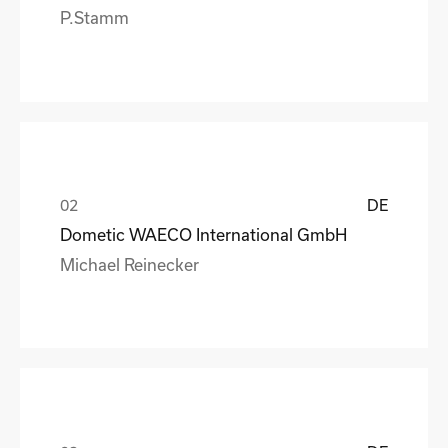
P.Stamm
DE
Dometic WAECO International GmbH
Michael Reinecker