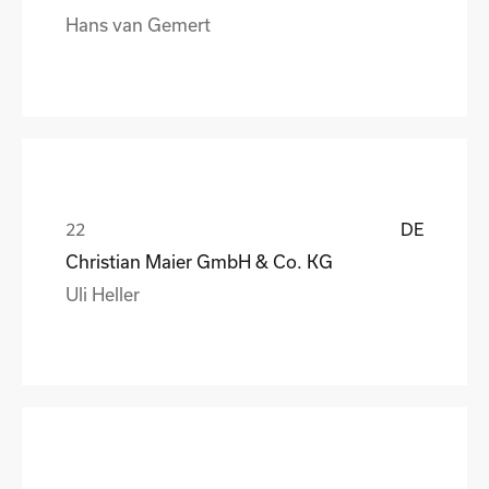
Hans van Gemert
DE
Christian Maier GmbH & Co. KG
Uli Heller