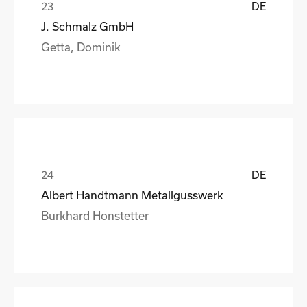
DE
J. Schmalz GmbH
Getta, Dominik
DE
Albert Handtmann Metallgusswerk
Burkhard Honstetter