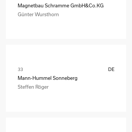
Magnetbau Schramme GmbH&Co.KG
Günter Wursthorn
DE
Mann-Hummel Sonneberg
Steffen Röger