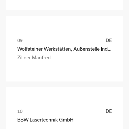
DE
Wolfsteiner Werkstätten, Außenstelle Industriemo
Zillner Manfred
DE
BBW Lasertechnik GmbH