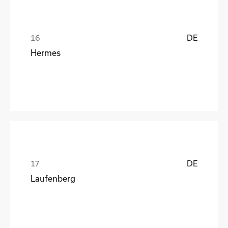
DE
Hermes
DE
Laufenberg