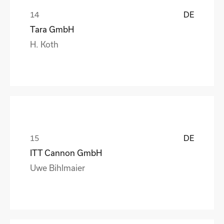
DE
Tara GmbH
H. Koth
DE
ITT Cannon GmbH
Uwe Bihlmaier