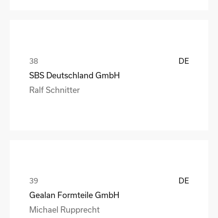
DE
SBS Deutschland GmbH
Ralf Schnitter
DE
Gealan Formteile GmbH
Michael Rupprecht