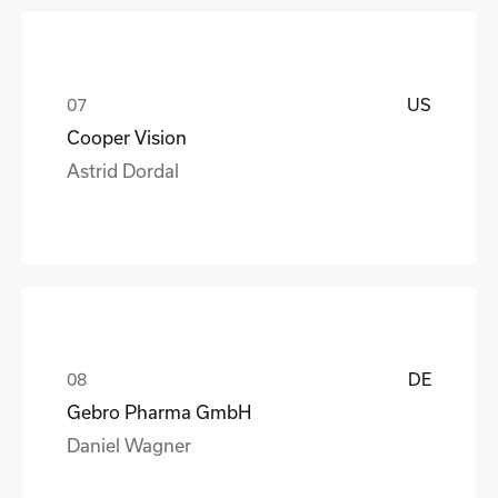
US
Cooper Vision
Astrid Dordal
DE
Gebro Pharma GmbH
Daniel Wagner