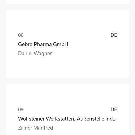
DE
Gebro Pharma GmbH
Daniel Wagner
DE
Wolfsteiner Werkstätten, Außenstelle Industriemo
Zillner Manfred