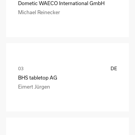
Dometic WAECO International GmbH
Michael Reinecker
DE
BHS tabletop AG
Eimert Jürgen