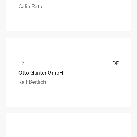
Calin Ratiu
DE
Otto Ganter GmbH
Ralf Beitlich