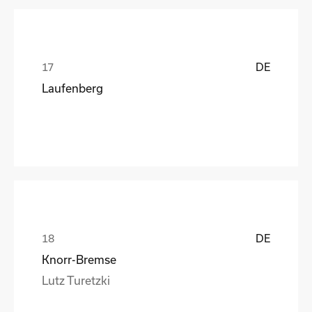
DE
Laufenberg
DE
Knorr-Bremse
Lutz Turetzki