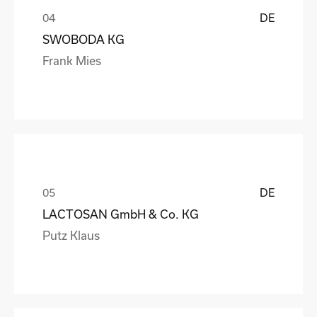
DE
SWOBODA KG
Frank Mies
DE
LACTOSAN GmbH & Co. KG
Putz Klaus