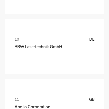
DE
BBW Lasertechnik GmbH
GB
Apollo Corporation