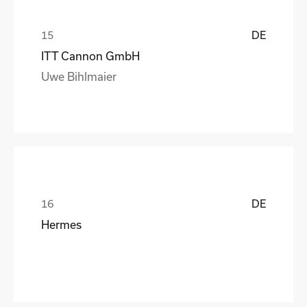
DE
ITT Cannon GmbH
Uwe Bihlmaier
DE
Hermes