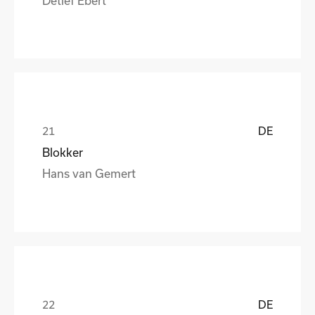
DE
Blokker
Hans van Gemert
DE