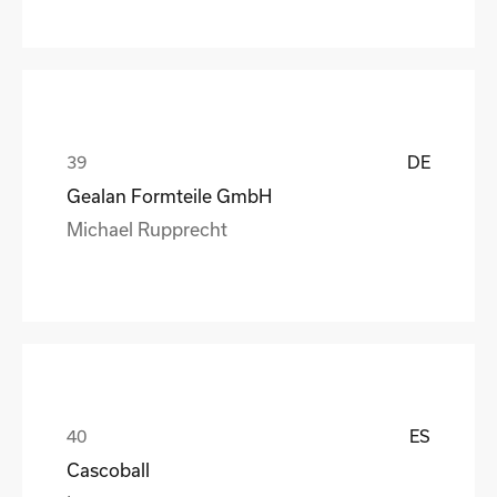
DE
Gealan Formteile GmbH
Michael Rupprecht
ES
Cascoball