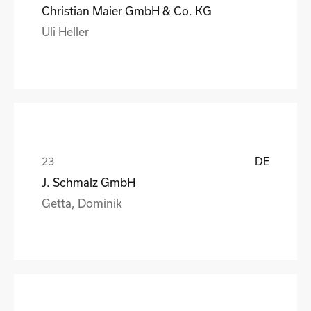
Christian Maier GmbH & Co. KG
Uli Heller
DE
J. Schmalz GmbH
Getta, Dominik