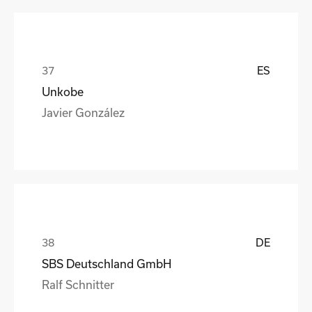
ES
Unkobe
Javier González
DE
SBS Deutschland GmbH
Ralf Schnitter