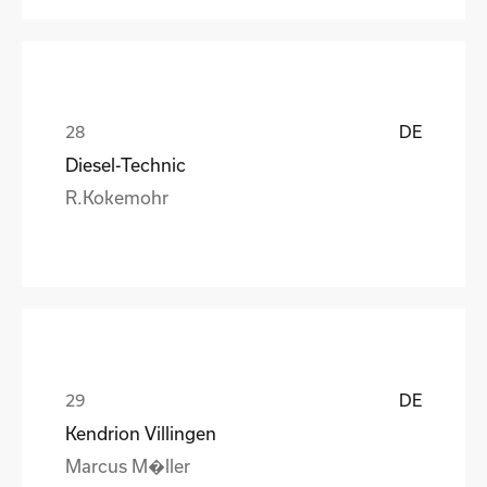
DE
Diesel-Technic
R.Kokemohr
DE
Kendrion Villingen
Marcus M�ller