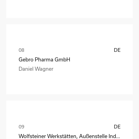
DE
Gebro Pharma GmbH
Daniel Wagner
DE
Wolfsteiner Werkstätten, Außenstelle Industriemo