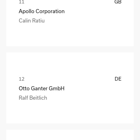
GB
Apollo Corporation
Calin Ratiu
DE
Otto Ganter GmbH
Ralf Beitlich