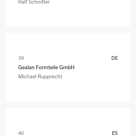
Ralf Schnitter
DE
Gealan Formteile GmbH
Michael Rupprecht
ES