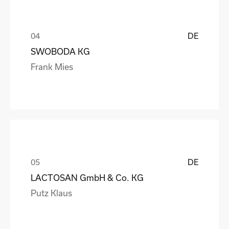
DE
SWOBODA KG
Frank Mies
DE
LACTOSAN GmbH & Co. KG
Putz Klaus