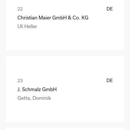
DE
Christian Maier GmbH & Co. KG
Uli Heller
DE
J. Schmalz GmbH
Getta, Dominik