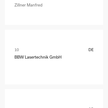
Zillner Manfred
DE
BBW Lasertechnik GmbH