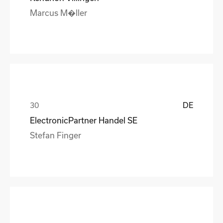
Marcus M�ller
DE
ElectronicPartner Handel SE
Stefan Finger