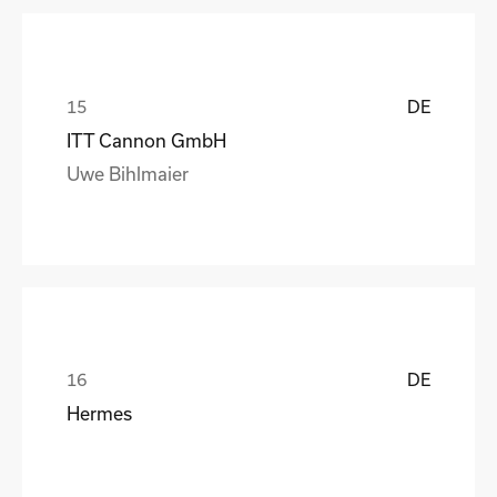
DE
ITT Cannon GmbH
Uwe Bihlmaier
DE
Hermes