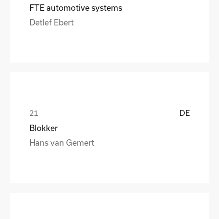
FTE automotive systems
Detlef Ebert
DE
Blokker
Hans van Gemert