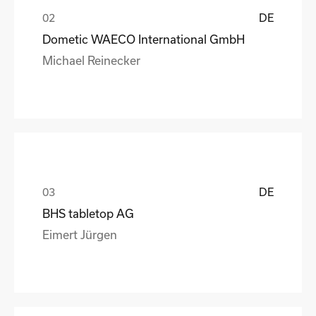
DE
Dometic WAECO International GmbH
Michael Reinecker
DE
BHS tabletop AG
Eimert Jürgen