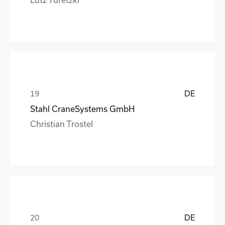
DE
Stahl CraneSystems GmbH
Christian Trostel
DE