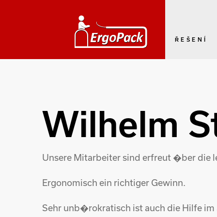
ŘEŠENÍ
Wilhelm St
Unsere Mitarbeiter sind erfreut �ber die
Ergonomisch ein richtiger Gewinn.
Sehr unb�rokratisch ist auch die Hilfe im