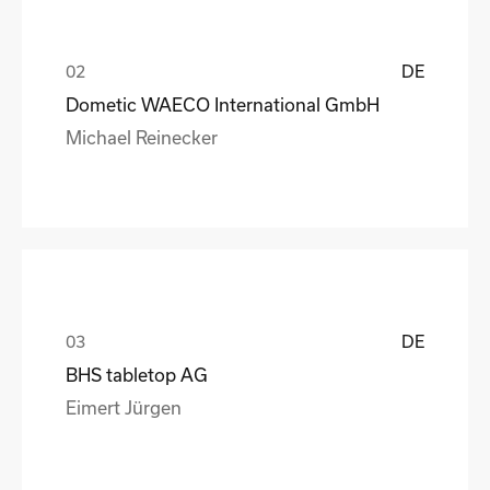
DE
Dometic WAECO International GmbH
Michael Reinecker
DE
BHS tabletop AG
Eimert Jürgen