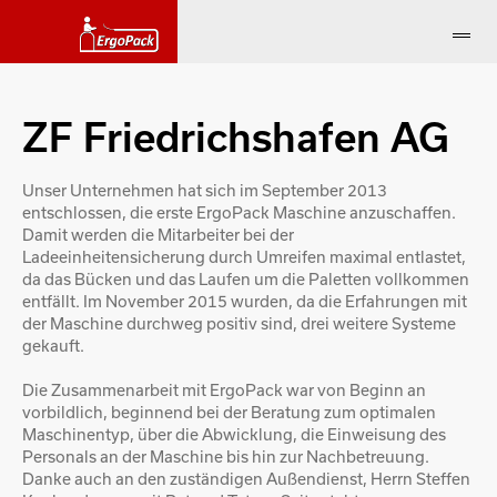
ZF Friedrichshafen AG
Unser Unternehmen hat sich im September 2013
entschlossen, die erste ErgoPack Maschine anzuschaffen.
Damit werden die Mitarbeiter bei der
Ladeeinheitensicherung durch Umreifen maximal entlastet,
da das Bücken und das Laufen um die Paletten vollkommen
entfällt. Im November 2015 wurden, da die Erfahrungen mit
der Maschine durchweg positiv sind, drei weitere Systeme
gekauft.
Die Zusammenarbeit mit ErgoPack war von Beginn an
vorbildlich, beginnend bei der Beratung zum optimalen
Maschinentyp, über die Abwicklung, die Einweisung des
Personals an der Maschine bis hin zur Nachbetreuung.
Danke auch an den zuständigen Außendienst, Herrn Steffen