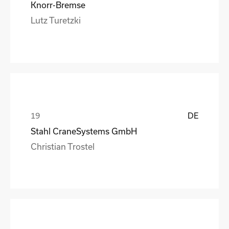
Knorr-Bremse
Lutz Turetzki
DE
Stahl CraneSystems GmbH
Christian Trostel