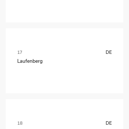
DE
Laufenberg
DE