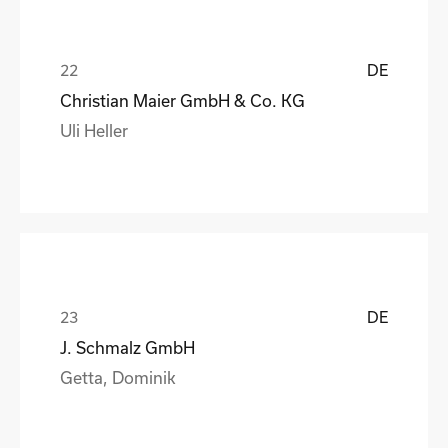
DE
Christian Maier GmbH & Co. KG
Uli Heller
DE
J. Schmalz GmbH
Getta, Dominik