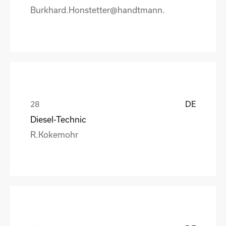
Burkhard.Honstetter@handtmann.
DE
Diesel-Technic
R.Kokemohr