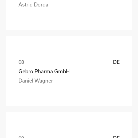
Astrid Dordal
DE
Gebro Pharma GmbH
Daniel Wagner
DE