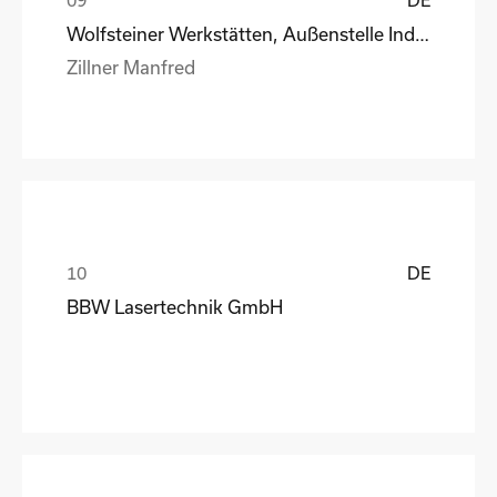
Wolfsteiner Werkstätten, Außenstelle Industriemo
Zillner Manfred
DE
BBW Lasertechnik GmbH