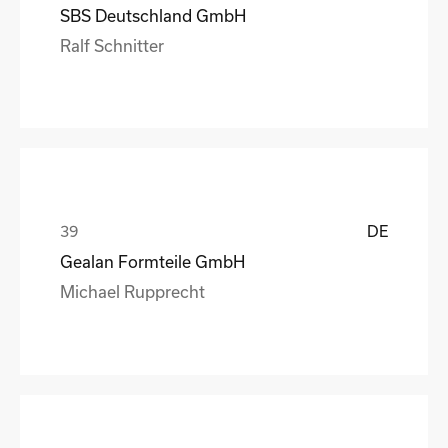
SBS Deutschland GmbH
Ralf Schnitter
DE
Gealan Formteile GmbH
Michael Rupprecht