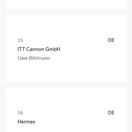
DE
ITT Cannon GmbH
Uwe Bihlmaier
DE
Hermes