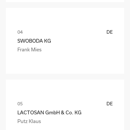
DE
SWOBODA KG
Frank Mies
DE
LACTOSAN GmbH & Co. KG
Putz Klaus