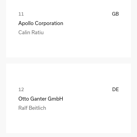
GB
Apollo Corporation
Calin Ratiu
DE
Otto Ganter GmbH
Ralf Beitlich